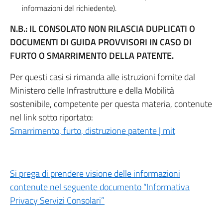
informazioni del richiedente).
N.B.: IL CONSOLATO NON RILASCIA DUPLICATI O
DOCUMENTI DI GUIDA PROVVISORI IN CASO DI
FURTO O SMARRIMENTO DELLA PATENTE.
Per questi casi si rimanda alle istruzioni fornite dal
Ministero delle Infrastrutture e della Mobilità
sostenibile, competente per questa materia, contenute
nel link sotto riportato:
Smarrimento, furto, distruzione patente | mit
Si prega di prendere visione delle informazioni
contenute nel seguente documento “Informativa
Privacy Servizi Consolari”