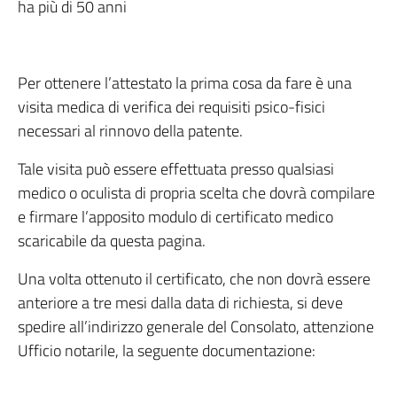
ha più di 50 anni
Per ottenere l’attestato la prima cosa da fare è una
visita medica di verifica dei requisiti psico-fisici
necessari al rinnovo della patente.
Tale visita può essere effettuata presso qualsiasi
medico o oculista di propria scelta che dovrà compilare
e firmare l’apposito modulo di certificato medico
scaricabile da questa pagina.
Una volta ottenuto il certificato, che non dovrà essere
anteriore a tre mesi dalla data di richiesta, si deve
spedire all’indirizzo generale del Consolato, attenzione
Ufficio notarile, la seguente documentazione: