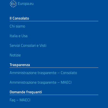
Europa.eu
Il Consolato
Chi siamo
Italia e Usa
Servizi Consolari e Visti
Notizie
Trasparenza
Amministrazione trasparente – Consolato
Amministrazione trasparente – MAECI
Domande frequanti
Faq – MAECI