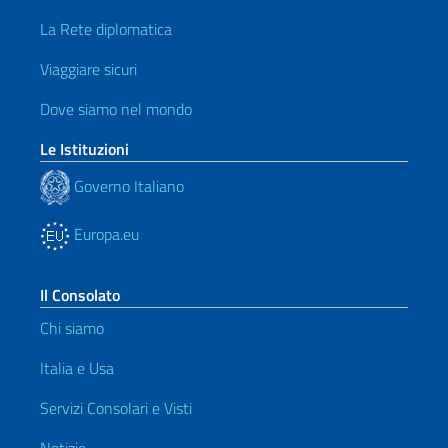
La Rete diplomatica
Viaggiare sicuri
Dove siamo nel mondo
Le Istituzioni
Governo Italiano
Europa.eu
Il Consolato
Chi siamo
Italia e Usa
Servizi Consolari e Visti