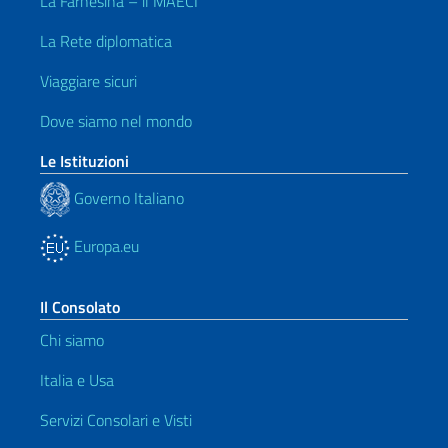
La Farnesina – il MAECI
La Rete diplomatica
Viaggiare sicuri
Dove siamo nel mondo
Le Istituzioni
Governo Italiano
Europa.eu
Il Consolato
Chi siamo
Italia e Usa
Servizi Consolari e Visti