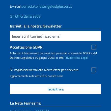
E-mail:
consolato.losangeles@esteri.it
Gli uffici della sede
Iscriviti alla nostra Newsletter
Inserisci la tua email
Accettazione GDPR
Autorizzo il trattamento dei miei dati personali ai sensi del GDPR e del
Decreto Legislativo 30 giugno 2003, n.196
Privacy
Note Legali
Sì, voglio iscrivermi alla Newsletter per ricevere
aggiornamenti sulle attività di questa sede
La Rete Farnesina