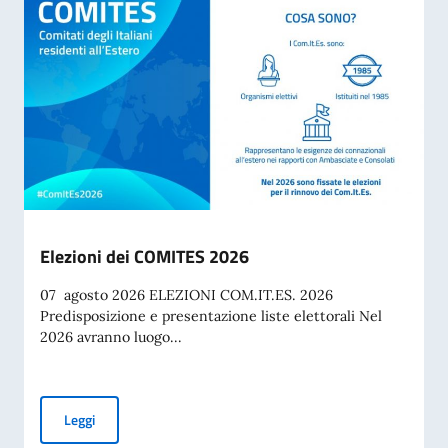
Elezioni dei COMITES 2026
07 agosto 2026 ELEZIONI COM.IT.ES. 2026
Predisposizione e presentazione liste elettorali Nel
2026 avranno luogo...
Elezioni dei COMITES 2026
Leggi