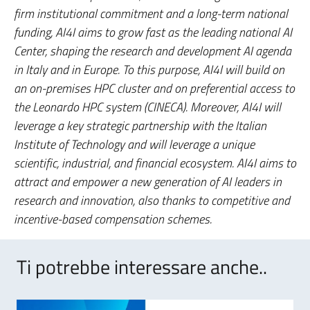
firm institutional commitment and a long-term national
funding, AI4I aims to grow fast as the leading national AI
Center, shaping the research and development AI agenda
in Italy and in Europe. To this purpose, AI4I will build on
an on-premises HPC cluster and on preferential access to
the Leonardo HPC system (CINECA). Moreover, AI4I will
leverage a key strategic partnership with the Italian
Institute of Technology and will leverage a unique
scientific, industrial, and financial ecosystem. AI4I aims to
attract and empower a new generation of AI leaders in
research and innovation, also thanks to competitive and
incentive-based compensation schemes.
Ti potrebbe interessare anche..