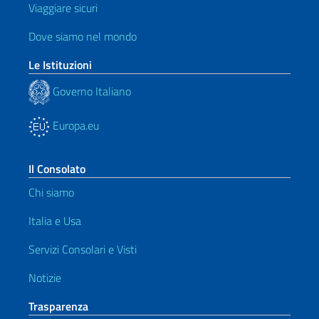
Viaggiare sicuri
Dove siamo nel mondo
Le Istituzioni
Governo Italiano
Europa.eu
Il Consolato
Chi siamo
Italia e Usa
Servizi Consolari e Visti
Notizie
Trasparenza