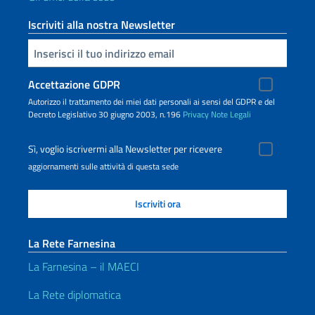
Iscriviti alla nostra Newsletter
Inserisci la tua email
Accettazione GDPR
Autorizzo il trattamento dei miei dati personali ai sensi del GDPR e del
Decreto Legislativo 30 giugno 2003, n.196
Privacy
Note Legali
Sì, voglio iscrivermi alla Newsletter per ricevere
aggiornamenti sulle attività di questa sede
La Rete Farnesina
La Farnesina – il MAECI
La Rete diplomatica