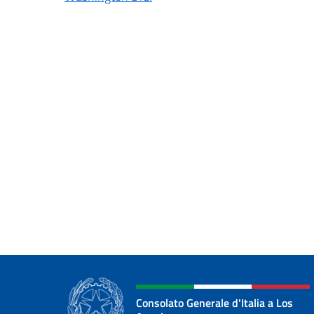
Consolato Generale d'Italia a Los