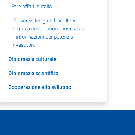
Fare affari in Italia
“Business Insights from Italy”,
letters to international investors
– informazioni per potenziali
investitori.
Diplomazia culturale
Diplomazia scientifica
Cooperazione allo sviluppo